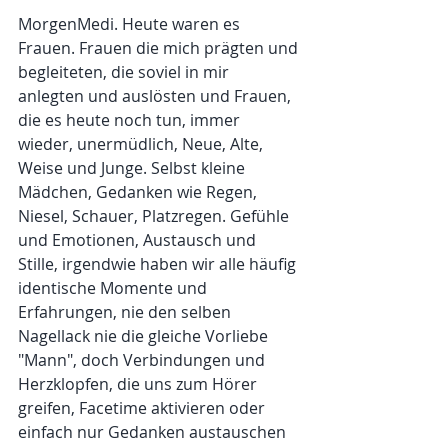
MorgenMedi. Heute waren es 
Frauen. Frauen die mich prägten und 
begleiteten, die soviel in mir 
anlegten und auslösten und Frauen, 
die es heute noch tun, immer 
wieder, unermüdlich, Neue, Alte, 
Weise und Junge. Selbst kleine 
Mädchen, Gedanken wie Regen, 
Niesel, Schauer, Platzregen. Gefühle 
und Emotionen, Austausch und 
Stille, irgendwie haben wir alle häufig 
identische Momente und 
Erfahrungen, nie den selben 
Nagellack nie die gleiche Vorliebe 
"Mann", doch Verbindungen und 
Herzklopfen, die uns zum Hörer 
greifen, Facetime aktivieren oder 
einfach nur Gedanken austauschen 