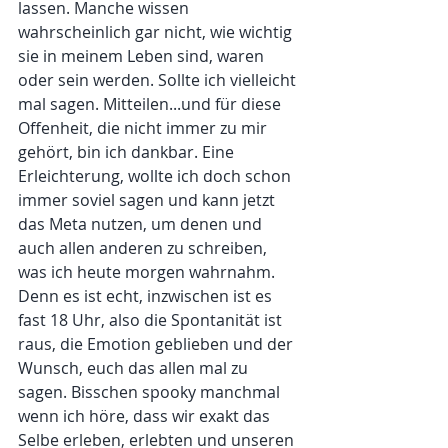
lassen. Manche wissen 
wahrscheinlich gar nicht, wie wichtig 
sie in meinem Leben sind, waren 
oder sein werden. Sollte ich vielleicht 
mal sagen. Mitteilen...und für diese 
Offenheit, die nicht immer zu mir 
gehört, bin ich dankbar. Eine 
Erleichterung, wollte ich doch schon 
immer soviel sagen und kann jetzt 
das Meta nutzen, um denen und 
auch allen anderen zu schreiben, 
was ich heute morgen wahrnahm. 
Denn es ist echt, inzwischen ist es 
fast 18 Uhr, also die Spontanität ist 
raus, die Emotion geblieben und der 
Wunsch, euch das allen mal zu 
sagen. Bisschen spooky manchmal 
wenn ich höre, dass wir exakt das 
Selbe erleben, erlebten und unseren 