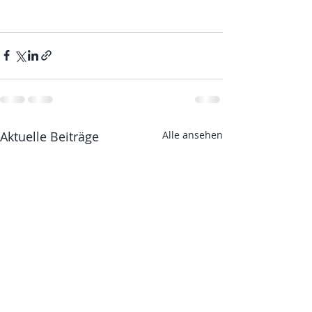
Aktuelle Beiträge
Alle ansehen