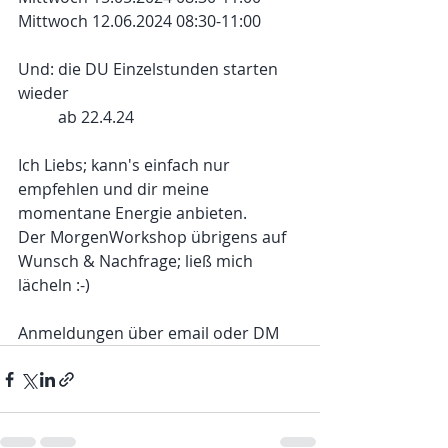
Mittwoch 12.06.2024 08:30-11:00
Und: die DU Einzelstunden starten 
wieder 
          ab 22.4.24
Ich Liebs; kann's einfach nur 
empfehlen und dir meine 
momentane Energie anbieten.  
Der MorgenWorkshop übrigens auf 
Wunsch & Nachfrage; ließ mich 
lächeln :-)
Anmeldungen über email oder DM 