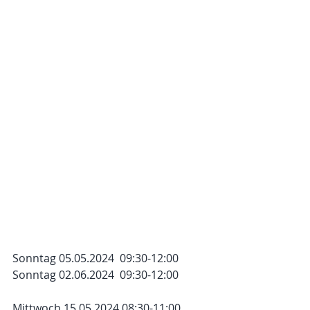
Sonntag 05.05.2024  09:30-12:00
Sonntag 02.06.2024  09:30-12:00
Mittwoch 15.05.2024 08:30-11:00