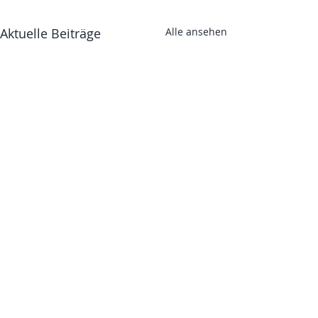
Aktuelle Beiträge
Alle ansehen