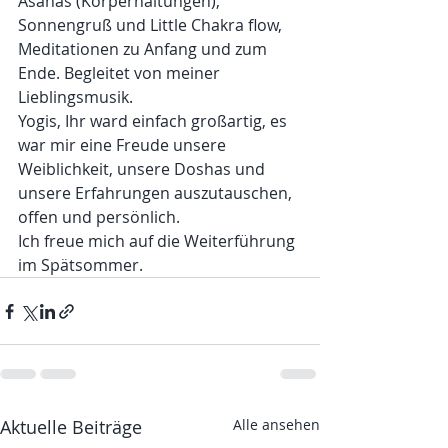
Asanas (Körperhaltungen), 
Sonnengruß und Little Chakra flow, 
Meditationen zu Anfang und zum 
Ende. Begleitet von meiner 
Lieblingsmusik.
Yogis, Ihr ward einfach großartig, es 
war mir eine Freude unsere 
Weiblichkeit, unsere Doshas und 
unsere Erfahrungen auszutauschen, 
offen und persönlich.
Ich freue mich auf die Weiterführung 
im Spätsommer.
Aktuelle Beiträge
Alle ansehen